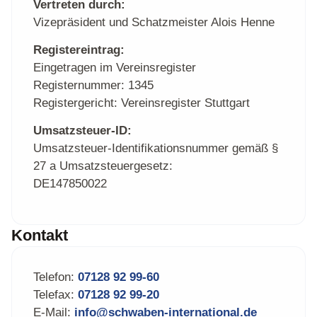
Vertreten durch:
Vizepräsident und Schatzmeister Alois Henne
Registereintrag:
Eingetragen im Vereinsregister
Registernummer: 1345
Registergericht: Vereinsregister Stuttgart
Umsatzsteuer-ID:
Umsatzsteuer-Identifikationsnummer gemäß §
27 a Umsatzsteuergesetz:
DE147850022
Kontakt
Telefon:
07128 92 99-60
Telefax:
07128 92 99-20
E-Mail:
info@schwaben-international.de