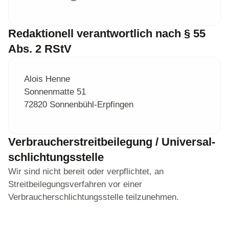
Redaktionell verantwortlich nach § 55
Abs. 2 RStV
Alois Henne
Sonnenmatte 51
72820 Sonnenbühl-Erpfingen
Verbraucher­streit­beilegung / Universal­
schlichtungs­stelle
Wir sind nicht bereit oder verpflichtet, an
Streitbeilegungsverfahren vor einer
Verbraucherschlichtungsstelle teilzunehmen.